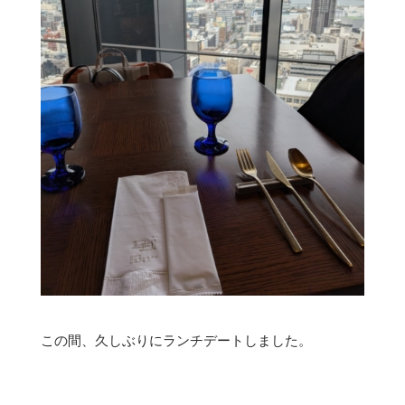
この間、久しぶりにランチデートしました。