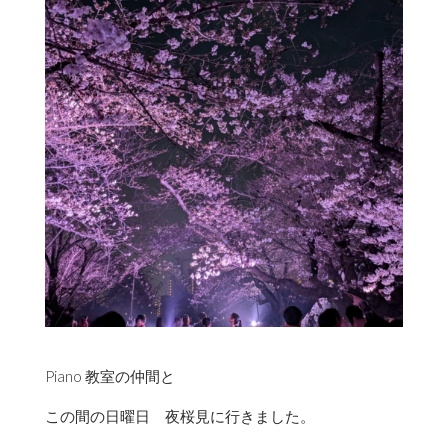
Piano 教室の仲間と
この間の日曜日 夜桜見に行きました。