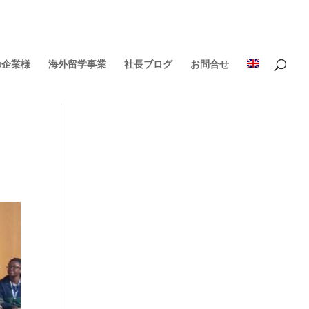
の企業様
海外留学事業
社長ブログ
お問合せ