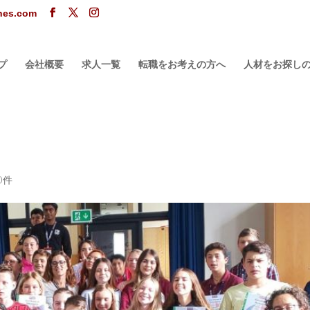
ones.com
プ
会社概要
求人一覧
転職をお考えの方へ
人材をお探し
0件