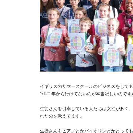
イギリスのサマースクールのビジネスをして10
2020 年から行けてないのが本当寂しいの
生徒さんを引率している人たちは女性が多く
れたのを覚えてます。
生徒さんもピアノとかバイオリンとかとって