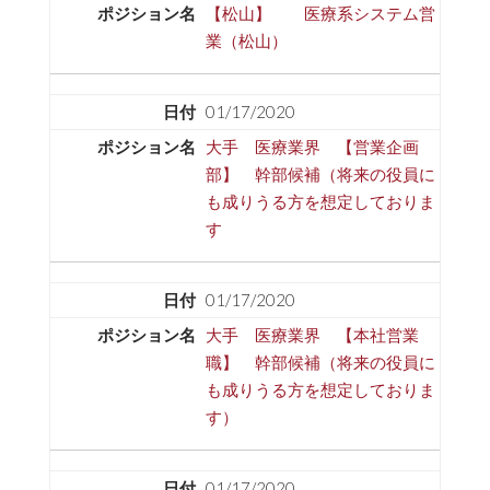
【松山】 医療系システム営
業（松山）
01/17/2020
大手 医療業界 【営業企画
部】 幹部候補（将来の役員に
も成りうる方を想定しておりま
す
01/17/2020
大手 医療業界 【本社営業
職】 幹部候補（将来の役員に
も成りうる方を想定しておりま
す）
01/17/2020