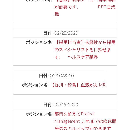
が必要です。 BPO営業
職
02/20/2020
【採用担当者】未経験から採用
のスペシャリストを目指せま
す。 ヘルスケア業界
02/20/2020
【香川・徳島】血液がん MR
02/19/2020
部門を超えてProject
Management_これまでの臨床開
発のスキルアップができます