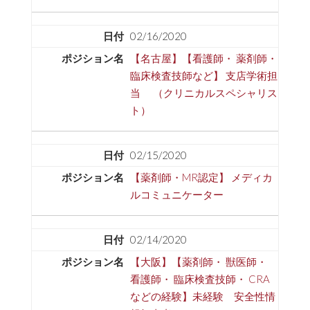
02/16/2020
【名古屋】【看護師・ 薬剤師・
臨床検査技師など】 支店学術担
当 （クリニカルスペシャリス
ト）
02/15/2020
【薬剤師・MR認定】 メディカ
ルコミュニケーター
02/14/2020
【大阪】【薬剤師・ 獣医師・
看護師・ 臨床検査技師・ CRA
などの経験】未経験 安全性情