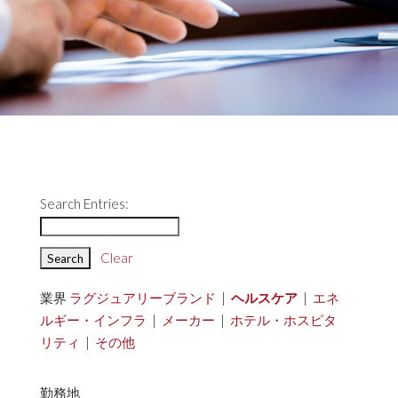
Search Entries:
Clear
業界
ラグジュアリーブランド
|
ヘルスケア
|
エネ
ルギー・インフラ
|
メーカー
|
ホテル・ホスピタ
リティ
|
その他
勤務地