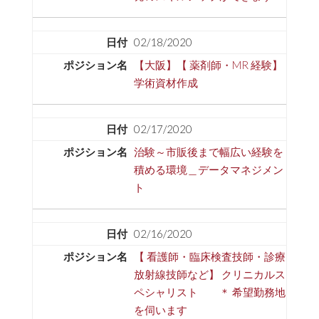
02/18/2020
【大阪】【 薬剤師・MR 経験】
学術資材作成
02/17/2020
治験～市販後まで幅広い経験を
積める環境＿データマネジメン
ト
02/16/2020
【 看護師・臨床検査技師・診療
放射線技師など】 クリニカルス
ペシャリスト ＊ 希望勤務地
を伺います