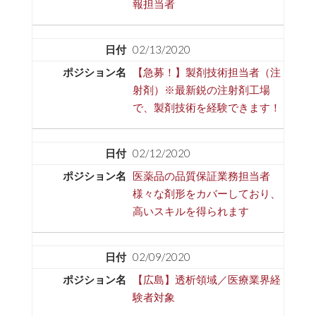
報担当者
02/13/2020
【急募！】製剤技術担当者（注
射剤）※最新鋭の注射剤工場
で、製剤技術を経験できます！
02/12/2020
医薬品の品質保証業務担当者
様々な剤形をカバーしており、
高いスキルを得られます
02/09/2020
【広島】透析領域／医療業界経
験者対象