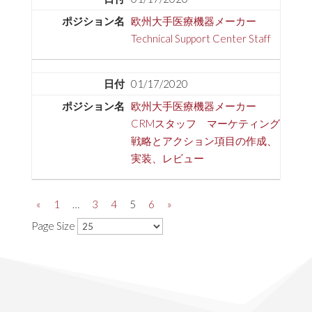
欧州大手医療機器メーカー
Technical Support Center Staff
01/17/2020
欧州大手医療機器メーカー
CRMスタッフ マーケティング
戦略とアクション項目の作成、
実装、レビュー
«
1
…
3
4
5
6
»
Page Size