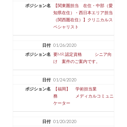
【関東圏担当 在住・中部（愛
知県在住）・西日本エリア担当
（関西圏在住）】クリニカルス
ペシャリスト
01/26/2020
要MR 認定資格 シニア向
け 案件のご案内です。
01/24/2020
【福岡】 学術担当業
務 メディカルコミュニ
ケーター
01/20/2020