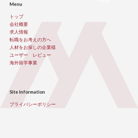
Menu
トップ
会社概要
求人情報
転職をお考えの方へ
人材をお探しの企業様
ユーザー レビュー
海外留学事業
Site Information
プライバシーポリシー