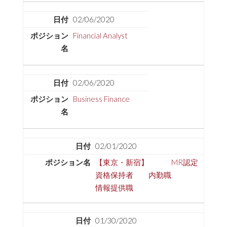
02/06/2020
Financial Analyst
02/06/2020
Business Finance
02/01/2020
【東京・新宿】 MR認定
資格保持者 内勤職
情報提供職
01/30/2020