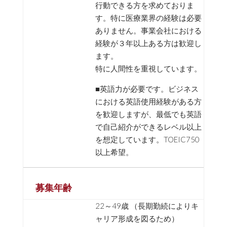
行動できる方を求めておりま
す。特に医療業界の経験は必要
ありません。事業会社における
経験が３年以上ある方は歓迎し
ます。
特に人間性を重視しています。
■英語力が必要です。ビジネス
における英語使用経験がある方
を歓迎しますが、最低でも英語
で自己紹介ができるレベル以上
を想定しています。TOEIC750
以上希望。
募集年齢
22～49歳 （長期勤続によりキ
ャリア形成を図るため）