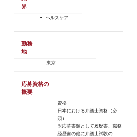
界
ヘルスケア
勤務
地
東京
応募資格の
概要
資格
日本における弁護士資格（必
須）
※応募書類として履歴書、職務
経歴書の他に弁護士試験の