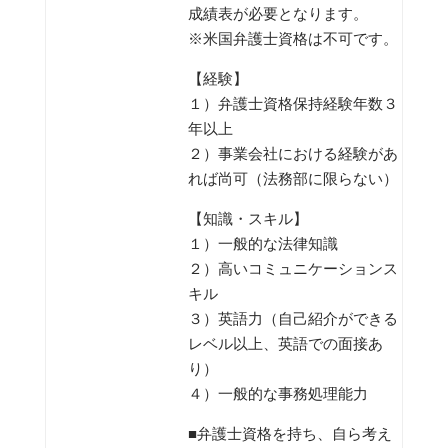
成績表が必要となります。
※米国弁護士資格は不可です。
【経験】
１）弁護士資格保持経験年数３
年以上
２）事業会社における経験があ
れば尚可（法務部に限らない）
【知識・スキル】
１）一般的な法律知識
２）高いコミュニケーションス
キル
３）英語力（自己紹介ができる
レベル以上、英語での面接あ
り）
４）一般的な事務処理能力
■弁護士資格を持ち、自ら考え