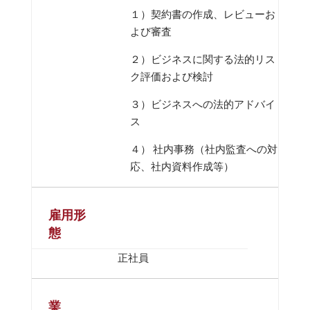
１）契約書の作成、レビューお
よび審査
２）ビジネスに関する法的リス
ク評価および検討
３）ビジネスへの法的アドバイ
ス
４） 社内事務（社内監査への対
応、社内資料作成等）
雇用形
態
正社員
業