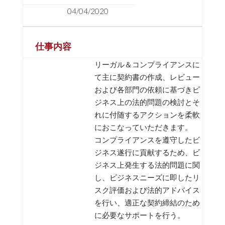
04/04/2020
仕事内容
リーガル＆コンプライアンスに
て主に契約書の作成、レビュー
および各部門の依頼に基づきビ
ジネス上の法的問題の検討とそ
れに付随するアクションを柔軟
におこなっていただきます。
コンプライアンスを遵守したビ
ジネス遂行に貢献するため、ビ
ジネス上発生する法的問題に関
し、ビジネスニーズに即したリ
スク評価および法的アドバイス
を行い、適正な契約締結のため
に必要なサポートを行う。