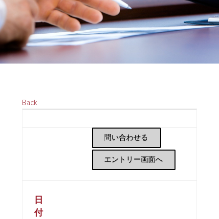
Back
問い合わせる
エントリー画面へ
日
付