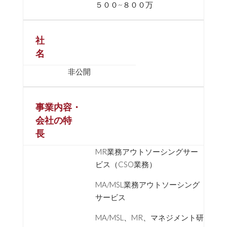
５００~８００万
社
名
非公開
事業内容・
会社の特
長
MR業務アウトソーシングサー
ビス（CSO業務）
MA/MSL業務アウトソーシング
サービス
MA/MSL、MR、マネジメント研