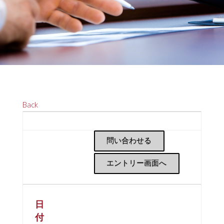
Back
問い合わせる
エントリー画面へ
日
付