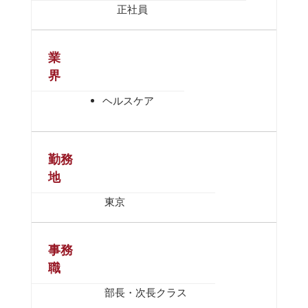
正社員
業
界
ヘルスケア
勤務
地
東京
事務
職
部長・次長クラス