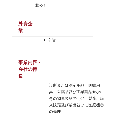
非公開
外資企
業
外資
事業内容・
会社の特
長
診断または測定用品、医療用
具、医薬品及び工業薬品並びに
その関連製品の開発、製造、輸
入販売及び輸出並びに医療機器
の修理