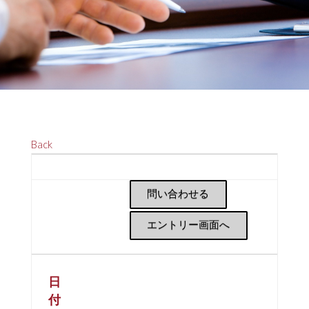
Back
問い合わせる
エントリー画面へ
日
付