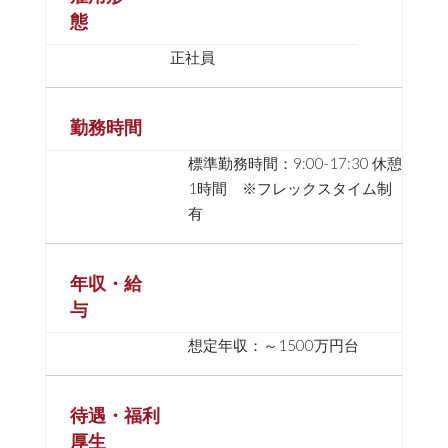
態
正社員
勤務時間
標準勤務時間：9:00-17:30 休憩
1時間 ※フレックスタイム制
有
年収・給
与
想定年収：～1500万円台
待遇・福利
厚生