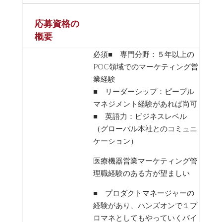
応募資格の
概要
必須■ 専門分野：５年以上の
POC領域でのマーケティング営
業経験
■ リーダーシップ：ピープル
マネジメント経験があれば尚可
■ 英語力：ビジネスレベル
（グローバル本社とのコミュニ
ケーション）
医療機器営業マーケティング管
理職経験のある方が望ましい
■ プロダクトマネージャーの
経験があり、ハンズオンで１プ
ロマネとしてもやっていくバイ