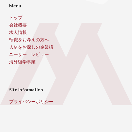
Menu
トップ
会社概要
求人情報
転職をお考えの方へ
人材をお探しの企業様
ユーザー レビュー
海外留学事業
Site Information
プライバシーポリシー