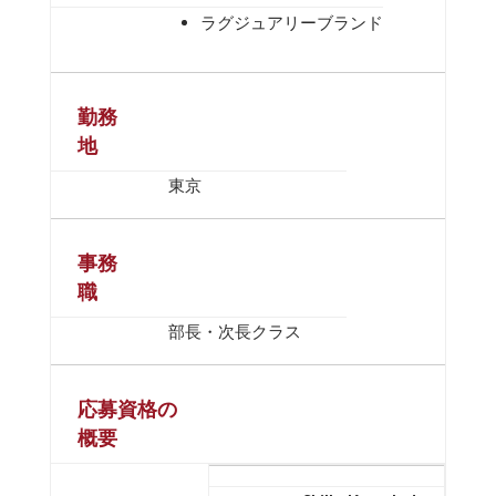
ラグジュアリーブランド
勤務
地
東京
事務
職
部長・次長クラス
応募資格の
概要