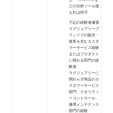
どの分析ツール使
えれば尚可
下記の経験者優遇
ラグジュアリーブ
ランドでの販売・
接客を含むカスタ
マーサービス経験
またはプロダクト
に関わる部門の経
験者
ラグジュアリーに
関わらず商品のカ
スタマーサービス
部門、クオリティ
ーコントロール、
修理メンテナンス
部門の経験