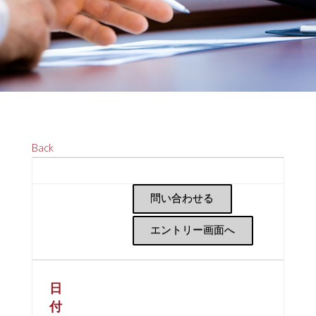
Back
問い合わせる
エントリー画面へ
日
付