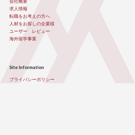
会社概要
求人情報
転職をお考えの方へ
人材をお探しの企業様
ユーザー レビュー
海外留学事業
Site Information
プライバシーポリシー