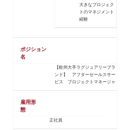
大きなプロジェク
トのマネジメント
経験
ポジション
名
【欧州大手ラグジュアリーブラ
ンド】 アフターセールスサー
ビス プロジェクトマネージャ
雇用形
態
正社員