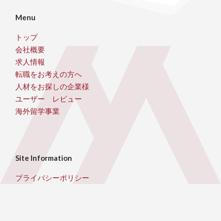
Menu
トップ
会社概要
求人情報
転職をお考えの方へ
人材をお探しの企業様
ユーザー レビュー
海外留学事業
Site Information
プライバシーポリシー