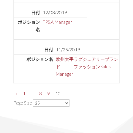
12/08/2019
FP&A Manager
11/25/2019
欧州大手ラグジュアリーブラン
ド ファッションSales
Manager
«
1
…
8
9
10
Page Size