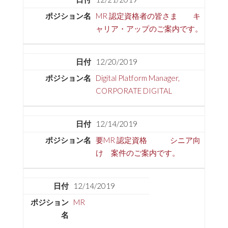
MR 認定資格者の皆さま キ
ャリア・アップのご案内です。
12/20/2019
Digital Platform Manager,
CORPORATE DIGITAL
12/14/2019
要MR 認定資格 シニア向
け 案件のご案内です。
12/14/2019
MR