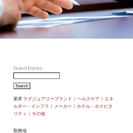
Search Entries:
業界
ラグジュアリーブランド
|
ヘルスケア
|
エネ
ルギー・インフラ
|
メーカー
|
ホテル・ホスピタ
リティ
|
その他
勤務地