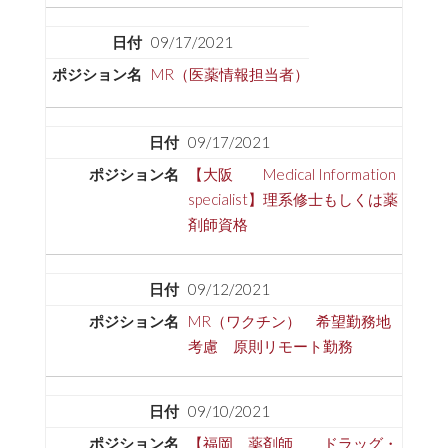
09/17/2021
MR（医薬情報担当者）
09/17/2021
【大阪 Medical Information
specialist】理系修士もしくは薬
剤師資格
09/12/2021
MR（ワクチン） 希望勤務地
考慮 原則リモート勤務
09/10/2021
【福岡 薬剤師 ドラッグ・