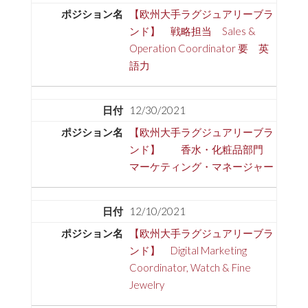
【欧州大手ラグジュアリーブラ
ンド】 戦略担当 Sales &
Operation Coordinator 要 英
語力
12/30/2021
【欧州大手ラグジュアリーブラ
ンド】 香水・化粧品部門
マーケティング・マネージャー
12/10/2021
【欧州大手ラグジュアリーブラ
ンド】 Digital Marketing
Coordinator, Watch & Fine
Jewelry