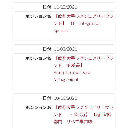
11/10/2021
【欧州大手ラグジュアリーブラ
ンド】 IT Integration
Specialist
11/08/2021
【欧州大手ラグジュアリーブラ
ンド 化粧品】
Administrator Data
Management
10/16/2021
【欧州大手ラグジュアリーブラ
ンド ~600万】 時計宝飾
部門 リペア専門職