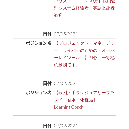
ャリスト ~1,000万】採用管
理システム経験者 英語上級者
歓迎
07/05/2021
【プロジェックト マネージャ
ー ライバーのための オーバ
ーレイツール 】都心 一等地
の勤務です。
07/02/2021
【欧州大手ラグジュアリーブラ
ンド 香水・化粧品】
Learning Coach
07/02/2021