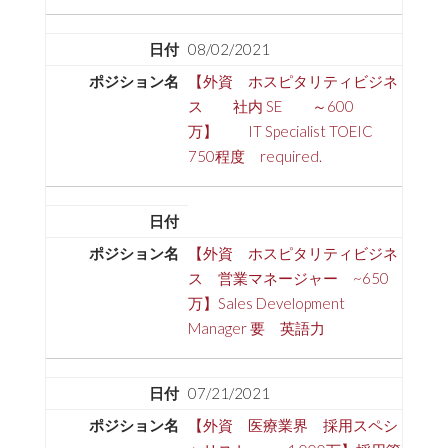
08/02/2021
【外資 ホスピタリティビジネ
ス 社内 SE ～600
万】 IT Specialist TOEIC
750程度 required.
【外資 ホスピタリティビジネ
ス 営業マネージャー ~650
万】Sales Development
Manager 要 英語力
07/21/2021
【外資 医療業界 採用スペシ