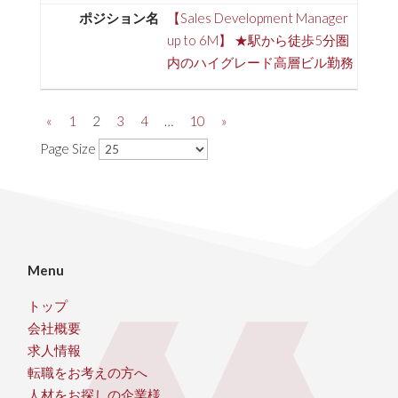
【Sales Development Manager
up to 6M】 ★駅から徒歩5分圏
内のハイグレード高層ビル勤務
«
1
2
3
4
…
10
»
Page Size
Menu
トップ
会社概要
求人情報
転職をお考えの方へ
人材をお探しの企業様