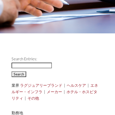
Search Entries:
業界
ラグジュアリーブランド
|
ヘルスケア
|
エネ
ルギー・インフラ
|
メーカー
|
ホテル・ホスピタ
リティ
|
その他
勤務地