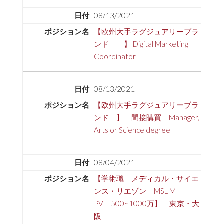
08/13/2021
【欧州大手ラグジュアリーブラ
ンド 】 Digital Marketing
Coordinator
08/13/2021
【欧州大手ラグジュアリーブラ
ンド 】 間接購買 Manager,
Arts or Science degree
08/04/2021
【学術職 メディカル・サイエ
ンス・リエゾン MSL MI
PV 500~1000万】 東京・大
阪