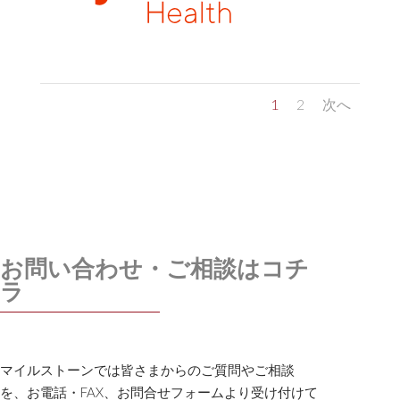
1
2
次へ
お問い合わせ・ご相談はコチ
ラ
マイルストーンでは皆さまからのご質問やご相談
を、お電話・FAX、お問合せフォームより受け付けて