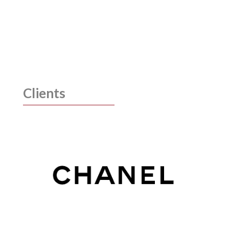
Clients