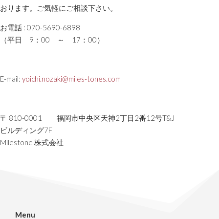
おります。ご気軽にご相談下さい。
お電話 : 070-5690-6898
（平日 9：00 ～ 17：00）
E-mail:
yoichi.nozaki@miles-tones.com
〒 810-0001
福岡市中央区天神2丁目2番12号T&J
ビルディング7F
Milestone 株式会社
Menu