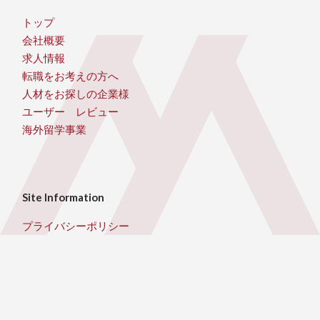
トップ
会社概要
求人情報
転職をお考えの方へ
人材をお探しの企業様
ユーザー レビュー
海外留学事業
Site Information
プライバシーポリシー