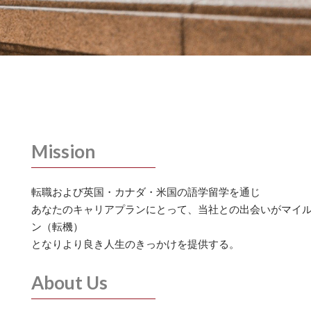
Mission
転職および英国・カナダ・米国の語学留学を通じ
あなたのキャリアプランにとって、当社との出会いがマイ
ン（転機）
となりより良き人生のきっかけを提供する。
About Us