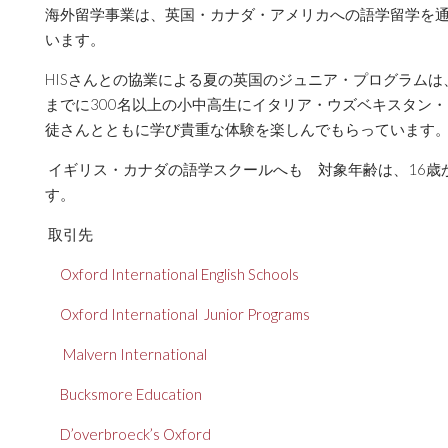
海外留学事業は、英国・カナダ・アメリカへの語学留学を
います。
HISさんとの協業による夏の英国のジュニア・プログラムは、
までに300名以上の小中高生にイタリア・ウズベキスタン
徒さんとともに学び貴重な体験を楽しんでもらっていま
イギリス・カナダの語学スクールへも 対象年齢は、16歳
す。
取引先
Oxford International English Schools
Oxford International Junior Programs
Malvern International
Bucksmore Education
D’overbroeck’s Oxford