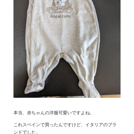
本当、赤ちゃんの洋服可愛いですよね。
これスペインで買ったんですけど、イタリアのブラ
ンドでした。