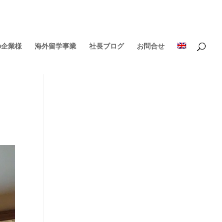
の企業様
海外留学事業
社長ブログ
お問合せ