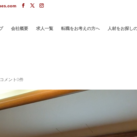
ones.com
プ
会社概要
求人一覧
転職をお考えの方へ
人材をお探し
コメント0件