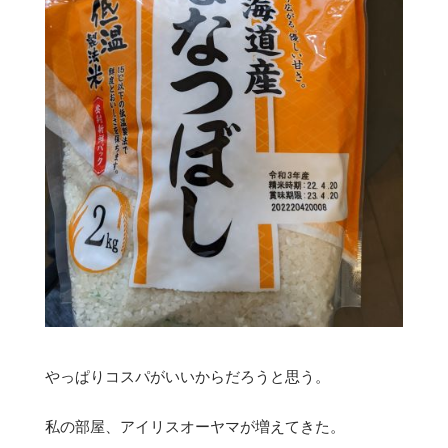
やっぱりコスパがいいからだろうと思う。
私の部屋、アイリスオーヤマが増えてきた。