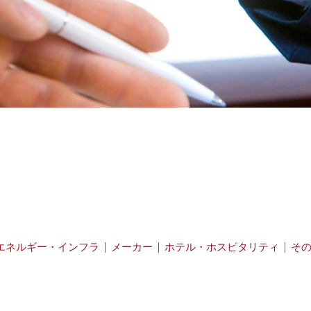
エネルギー・インフラ
|
メーカー
|
ホテル・ホスピタリティ
|
そ