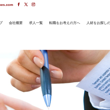
ones.com
プ
会社概要
求人一覧
転職をお考えの方へ
人材をお探し