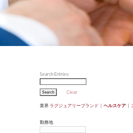
Search Entries:
Clear
業界
ラグジュアリーブランド
|
ヘルスケア
|
勤務地