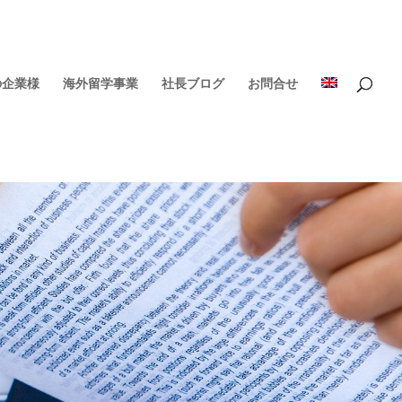
の企業様
海外留学事業
社長ブログ
お問合せ