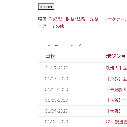
職種
IT/ 経理・財務/ 法務
|
法務
|
マーケティ
ニア
|
その他
«
1
…
4
5
6
日付
ポジショ
01/17/2020
欧州大手
01/15/2020
【急募】
01/11/2020
～未経験者
01/10/2020
【大阪】
01/09/2020
【大阪】
01/02/2020
GMP製造