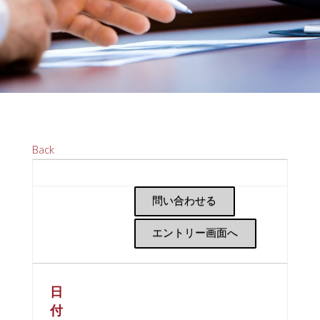
Back
問い合わせる
エントリー画面へ
日
付