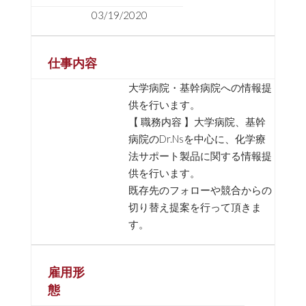
03/19/2020
仕事内容
大学病院・基幹病院への情報提
供を行います。
【 職務内容 】大学病院、基幹
病院のDr.Nsを中心に、化学療
法サポート製品に関する情報提
供を行います。
既存先のフォローや競合からの
切り替え提案を行って頂きま
す。
雇用形
態