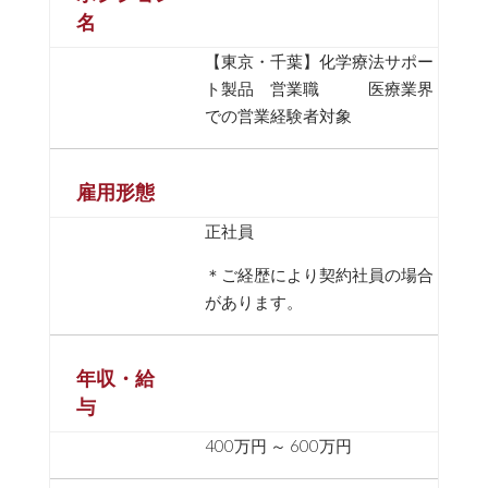
名
【東京・千葉】化学療法サポー
ト製品 営業職 医療業界
での営業経験者対象
雇用形態
正社員
＊ご経歴により契約社員の場合
があります。
年収・給
与
400万円 ～ 600万円