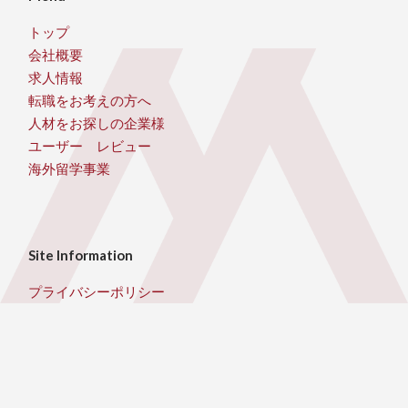
トップ
会社概要
求人情報
転職をお考えの方へ
人材をお探しの企業様
ユーザー レビュー
海外留学事業
Site Information
プライバシーポリシー