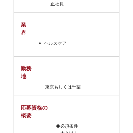
正社員
業
界
ヘルスケア
勤務
地
東京もしくは千葉
応募資格の
概要
◆必須条件