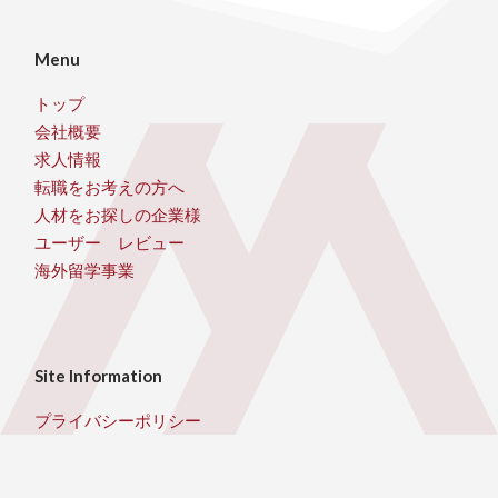
Menu
トップ
会社概要
求人情報
転職をお考えの方へ
人材をお探しの企業様
ユーザー レビュー
海外留学事業
Site Information
プライバシーポリシー