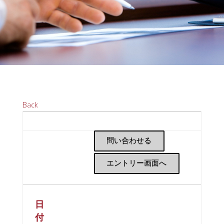
Back
問い合わせる
エントリー画面へ
日
付