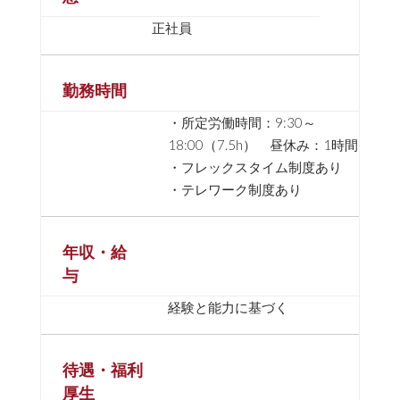
正社員
勤務時間
・所定労働時間：9:30～
18:00（7.5h） 昼休み：1時間
・フレックスタイム制度あり
・テレワーク制度あり
年収・給
与
経験と能力に基づく
待遇・福利
厚生