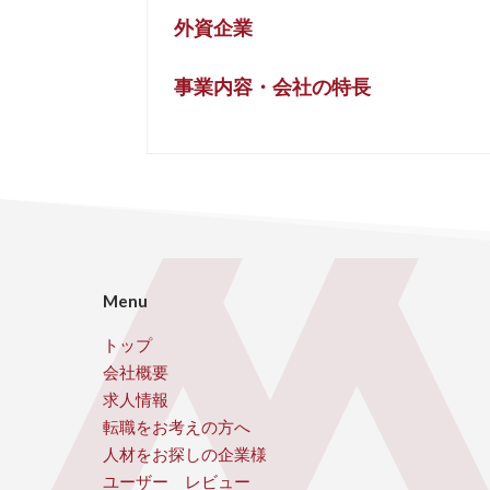
外資企業
事業内容・会社の特長
Menu
トップ
会社概要
求人情報
転職をお考えの方へ
人材をお探しの企業様
ユーザー レビュー