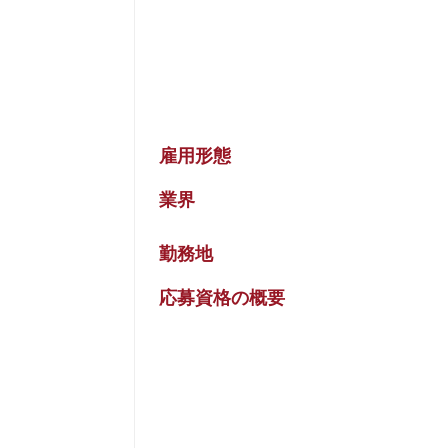
雇用形態
業界
勤務地
応募資格の概要