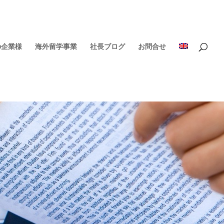
の企業様
海外留学事業
社長ブログ
お問合せ