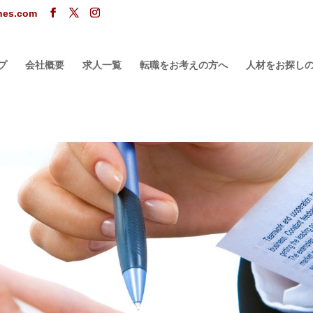
ones.com
プ
会社概要
求人一覧
転職をお考えの方へ
人材をお探し