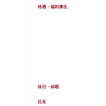
待遇・福利厚生
休日・休暇
社名