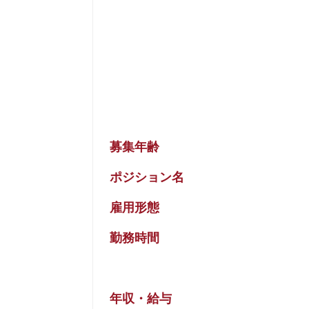
募集年齢
ポジション名
雇用形態
勤務時間
年収・給与