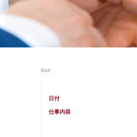
Back
日付
仕事内容