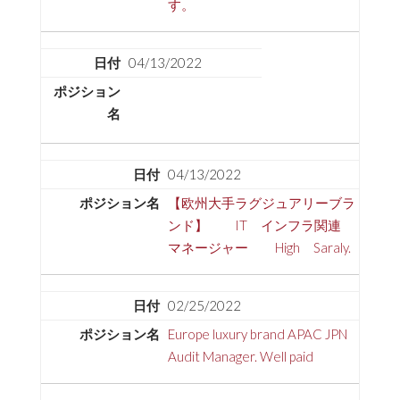
す。
04/13/2022
04/13/2022
【欧州大手ラグジュアリーブラ
ンド】 IT インフラ関連
マネージャー High Saraly.
02/25/2022
Europe luxury brand APAC JPN
Audit Manager. Well paid