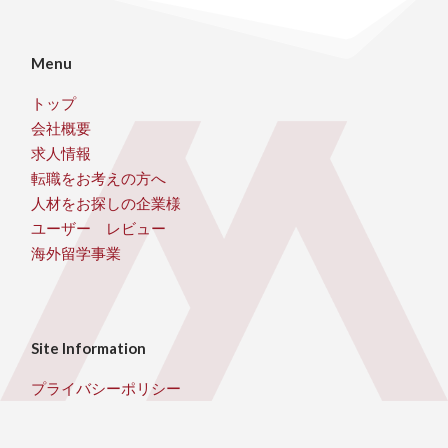
Menu
トップ
会社概要
求人情報
転職をお考えの方へ
人材をお探しの企業様
ユーザー レビュー
海外留学事業
Site Information
プライバシーポリシー