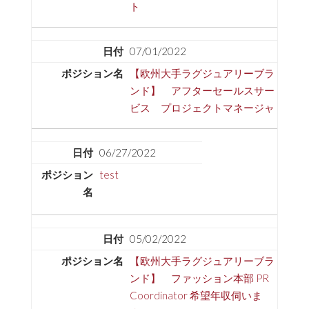
ト
07/01/2022
【欧州大手ラグジュアリーブラ
ンド】 アフターセールスサー
ビス プロジェクトマネージャ
06/27/2022
test
05/02/2022
【欧州大手ラグジュアリーブラ
ンド】 ファッション本部 PR
Coordinator 希望年収伺いま