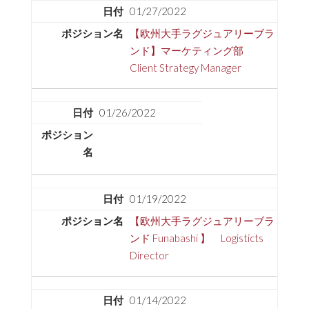
01/27/2022
【欧州大手ラグジュアリーブラ
ンド】マーケティング部
Client Strategy Manager
01/26/2022
01/19/2022
【欧州大手ラグジュアリーブラ
ンド Funabashi 】 Logisticts
Director
01/14/2022