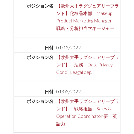
【欧州大手ラグジュアリーブラ
ンド】化粧品本部 Makeup
Product Marketing Manager
戦略・分析担当マネージャー
01/13/2022
【欧州大手ラグジュアリーブラ
ンド】 法務 Data Privacy
Concil, Leagal dep.
01/03/2022
【欧州大手ラグジュアリーブラ
ンド】 戦略担当 Sales &
Operation Coordinator 要 英
語力