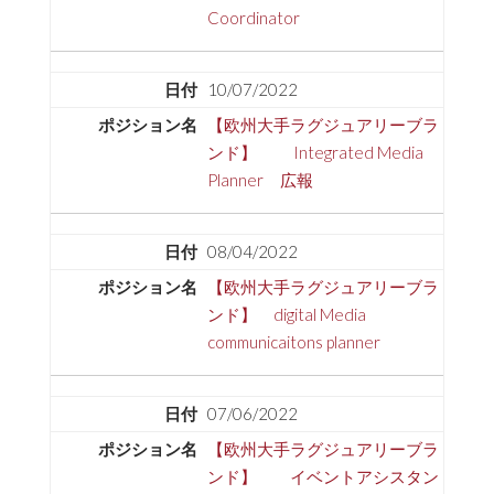
Coordinator
10/07/2022
【欧州大手ラグジュアリーブラ
ンド】 Integrated Media
Planner 広報
08/04/2022
【欧州大手ラグジュアリーブラ
ンド】 digital Media
communicaitons planner
07/06/2022
【欧州大手ラグジュアリーブラ
ンド】 イベントアシスタン