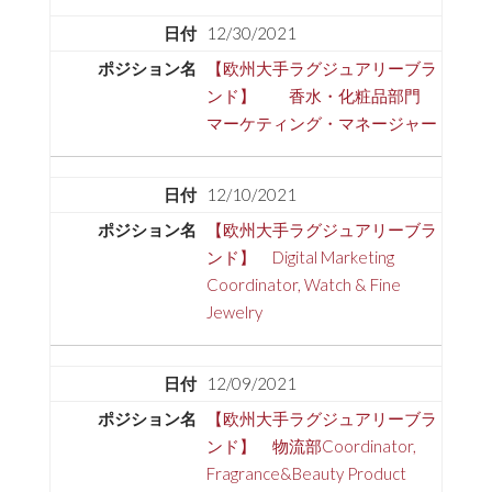
12/30/2021
【欧州大手ラグジュアリーブラ
ンド】 香水・化粧品部門
マーケティング・マネージャー
12/10/2021
【欧州大手ラグジュアリーブラ
ンド】 Digital Marketing
Coordinator, Watch & Fine
Jewelry
12/09/2021
【欧州大手ラグジュアリーブラ
ンド】 物流部Coordinator,
Fragrance&Beauty Product