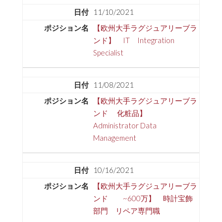
11/10/2021
【欧州大手ラグジュアリーブラ
ンド】 IT Integration
Specialist
11/08/2021
【欧州大手ラグジュアリーブラ
ンド 化粧品】
Administrator Data
Management
10/16/2021
【欧州大手ラグジュアリーブラ
ンド ~600万】 時計宝飾
部門 リペア専門職