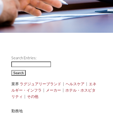
Search Entries:
業界
ラグジュアリーブランド
|
ヘルスケア
|
エネ
ルギー・インフラ
|
メーカー
|
ホテル・ホスピタ
リティ
|
その他
勤務地