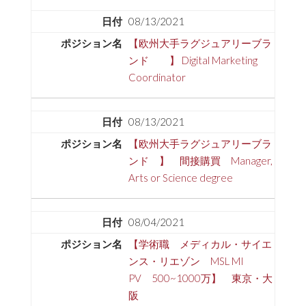
08/13/2021
【欧州大手ラグジュアリーブラ
ンド 】 Digital Marketing
Coordinator
08/13/2021
【欧州大手ラグジュアリーブラ
ンド 】 間接購買 Manager,
Arts or Science degree
08/04/2021
【学術職 メディカル・サイエ
ンス・リエゾン MSL MI
PV 500~1000万】 東京・大
阪