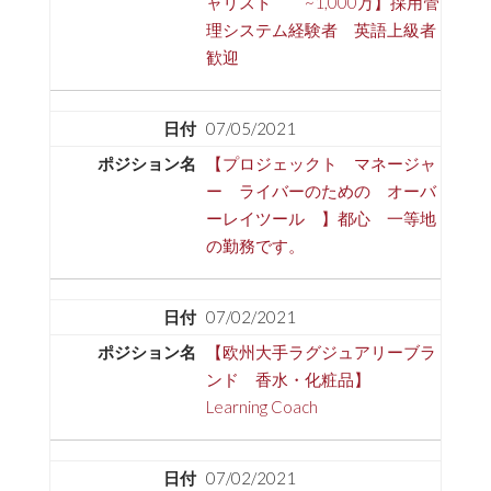
ャリスト ~1,000万】採用管
理システム経験者 英語上級者
歓迎
07/05/2021
【プロジェックト マネージャ
ー ライバーのための オーバ
ーレイツール 】都心 一等地
の勤務です。
07/02/2021
【欧州大手ラグジュアリーブラ
ンド 香水・化粧品】
Learning Coach
07/02/2021