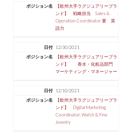
【欧州大手ラグジュアリーブラ
ンド】 戦略担当 Sales &
Operation Coordinator 要 英
語力
12/30/2021
【欧州大手ラグジュアリーブラ
ンド】 香水・化粧品部門
マーケティング・マネージャー
12/10/2021
【欧州大手ラグジュアリーブラ
ンド】 Digital Marketing
Coordinator, Watch & Fine
Jewelry