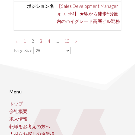
【Sales Development Manager
up to 6M】 ★駅から徒歩5分圏
内のハイグレード高層ビル勤務
«
1
2
3
4
…
10
»
Page Size
Menu
トップ
会社概要
求人情報
転職をお考えの方へ
人材をお探しの企業様