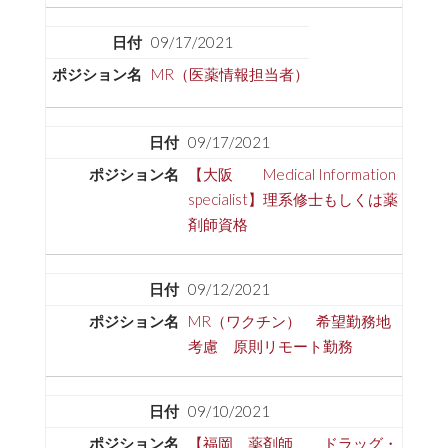
09/17/2021
MR（医薬情報担当者）
09/17/2021
【大阪 Medical Information
specialist】理系修士もしくは薬
剤師資格
09/12/2021
MR（ワクチン） 希望勤務地
考慮 原則リモート勤務
09/10/2021
【福岡 薬剤師 ドラッグ・