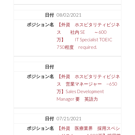
08/02/2021
【外資 ホスピタリティビジネ
ス 社内 SE ～600
万】 IT Specialist TOEIC
750程度 required.
【外資 ホスピタリティビジネ
ス 営業マネージャー ~650
万】Sales Development
Manager 要 英語力
07/21/2021
【外資 医療業界 採用スペシ