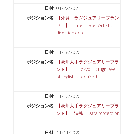
01/22/2021
【外資 ラグジュアリーブラン
ド 】 Interpreter Artistic
direction dep.
11/18/2020
【欧州大手ラグジュアリーブラ
ンド】 Tokyo HR High level
of English is required.
11/13/2020
【欧州大手ラグジュアリーブラ
ンド】 法務 Data protection.
11/11/2020