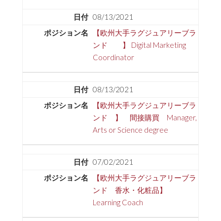
08/13/2021
【欧州大手ラグジュアリーブラ
ンド 】 Digital Marketing
Coordinator
08/13/2021
【欧州大手ラグジュアリーブラ
ンド 】 間接購買 Manager,
Arts or Science degree
07/02/2021
【欧州大手ラグジュアリーブラ
ンド 香水・化粧品】
Learning Coach