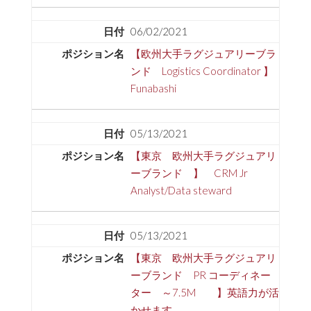
06/02/2021
【欧州大手ラグジュアリーブラ
ンド Logistics Coordinator 】
Funabashi
05/13/2021
【東京 欧州大手ラグジュアリ
ーブランド 】 CRM Jr
Analyst/Data steward
05/13/2021
【東京 欧州大手ラグジュアリ
ーブランド PR コーディネー
ター ～7.5M 】英語力が活
かせます。