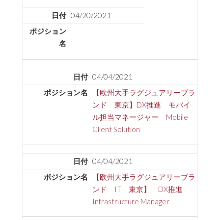
04/20/2021
04/04/2021
【欧州大手ラグジュアリーブラ
ンド 東京】DX推進 モバイ
ル担当マネージャー Mobile
Client Solution
04/04/2021
【欧州大手ラグジュアリーブラ
ンド IT 東京】 DX推進
Infrastructure Manager