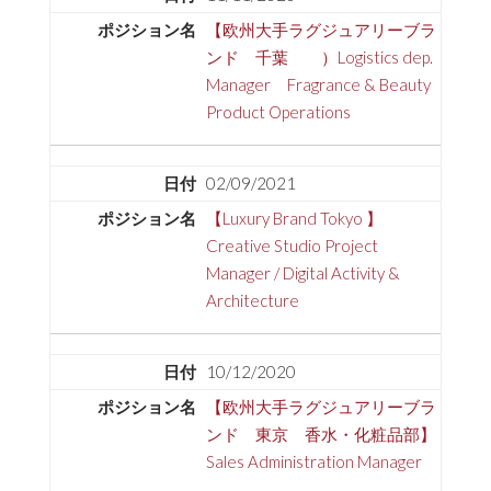
【欧州大手ラグジュアリーブラ
ンド 千葉 ）Logistics dep.
Manager Fragrance & Beauty
Product Operations
02/09/2021
【Luxury Brand Tokyo 】
Creative Studio Project
Manager / Digital Activity &
Architecture
10/12/2020
【欧州大手ラグジュアリーブラ
ンド 東京 香水・化粧品部】
Sales Administration Manager