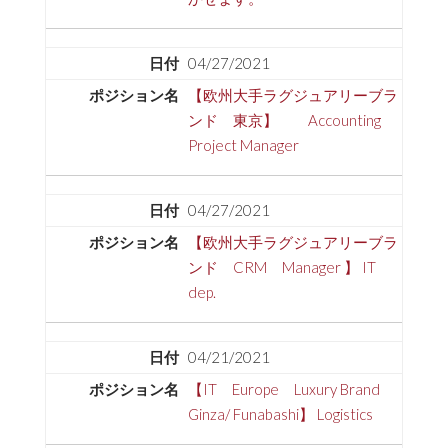
04/27/2021
【欧州大手ラグジュアリーブラ
ンド 東京】 Accounting
Project Manager
04/27/2021
【欧州大手ラグジュアリーブラ
ンド CRM Manager 】 IT
dep.
04/21/2021
【IT Europe Luxury Brand
Ginza/ Funabashi】 Logistics