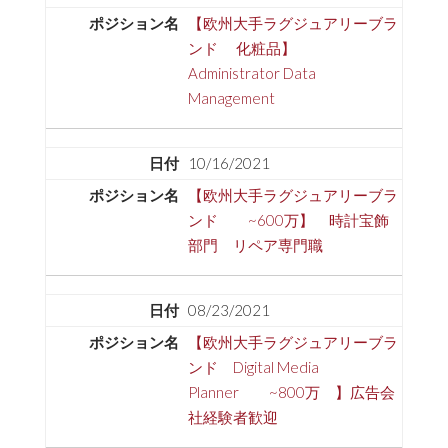
【欧州大手ラグジュアリーブラ
ンド 化粧品】
Administrator Data
Management
10/16/2021
【欧州大手ラグジュアリーブラ
ンド ~600万】 時計宝飾
部門 リペア専門職
08/23/2021
【欧州大手ラグジュアリーブラ
ンド Digital Media
Planner ~800万 】広告会
社経験者歓迎