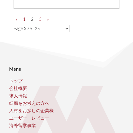
«
1
2
3
»
Page Size
Menu
トップ
会社概要
求人情報
転職をお考えの方へ
人材をお探しの企業様
ユーザー レビュー
海外留学事業