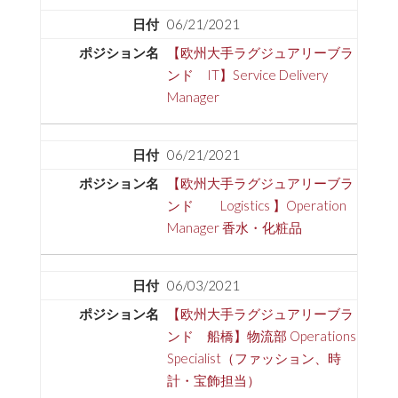
06/21/2021
【欧州大手ラグジュアリーブラ
ンド IT】Service Delivery
Manager
06/21/2021
【欧州大手ラグジュアリーブラ
ンド Logistics 】Operation
Manager 香水・化粧品
06/03/2021
【欧州大手ラグジュアリーブラ
ンド 船橋】物流部 Operations
Specialist（ファッション、時
計・宝飾担当）